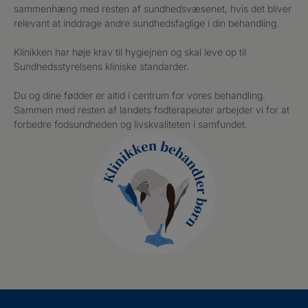
sammenhæng med resten af sundhedsvæsenet, hvis det bliver
relevant at inddrage andre sundhedsfaglige i din behandling.
Klinikken har høje krav til hygiejnen og skal leve op til
Sundhedsstyrelsens kliniske standarder.
Du og dine fødder er altid i centrum for vores behandling.
Sammen med resten af landets fodterapeuter arbejder vi for at
forbedre fodsundheden og livskvaliteten i samfundet.