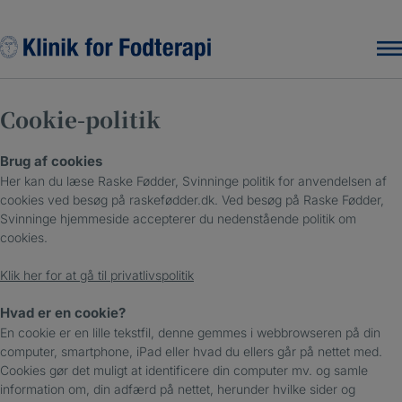
Hop
til
indholdet
Cookie-politik
Brug af cookies
Her kan du læse Raske Fødder, Svinninge politik for anvendelsen af
cookies ved besøg på raskefødder.dk. Ved besøg på Raske Fødder,
Svinninge hjemmeside accepterer du nedenstående politik om
cookies.
Klik her for at gå til privatlivspolitik
Hvad er en cookie?
En cookie er en lille tekstfil, denne gemmes i webbrowseren på din
computer, smartphone, iPad eller hvad du ellers går på nettet med.
Cookies gør det muligt at identificere din computer mv. og samle
information om, din adfærd på nettet, herunder hvilke sider og